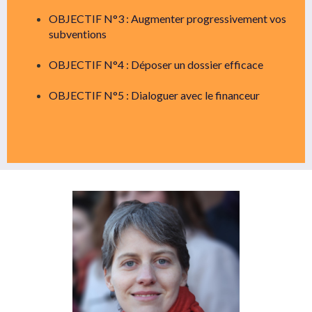
OBJECTIF N°3 : Augmenter progressivement vos
subventions
OBJECTIF N°4 : Déposer un dossier efficace
OBJECTIF N°5 : Dialoguer avec le financeur