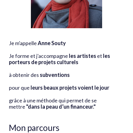
J
e m'appelle
Anne Souty
Je forme et j'accompagne
les artistes
et
les
porteurs de projets culturels
à obtenir des
subventions
pour que
leurs beaux projets voient le jour
grâce à une méthode qui permet de se
mettre
"dans la peau d’un financeur."
Mon parcours