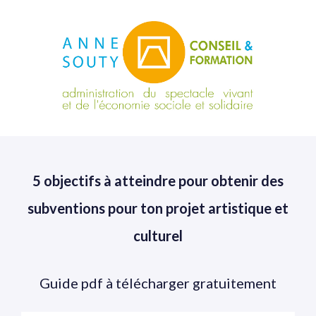
5 objectifs à atteindre pour obtenir des
subventions pour ton projet artistique et
culturel
Guide pdf à télécharger gratuitement